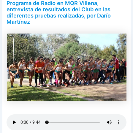
Programa de Radio en MQR Villena,
entrevista de resultados del Club en las
diferentes pruebas realizadas, por Darío
Martínez