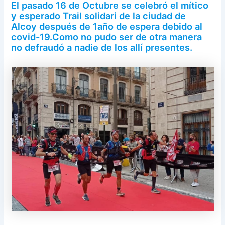
El pasado 16 de Octubre se celebró el mítico
y esperado Trail solidari de la ciudad de
Alcoy después de 1año de espera debido al
covid-19.Como no pudo ser de otra manera
no defraudó a nadie de los allí presentes.