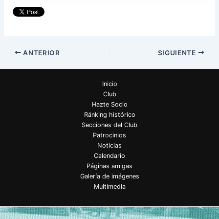
ANTERIOR
SIGUIENTE
Inicio
Club
Hazte Socio
Ránking histórico
Secciones del Club
Patrocinios
Noticias
Calendario
Páginas amigas
Galería de imágenes
Multimedia