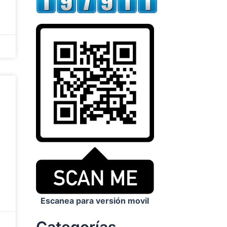
Escanea para versión movil