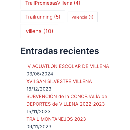
TrailPromesasVillena
(4)
Trailrunning
(5)
valencia
(1)
villena
(10)
Entradas recientes
IV ACUATLON ESCOLAR DE VILLENA
03/06/2024
XVII SAN SILVESTRE VILLENA
18/12/2023
SUBVENCIÓN de la CONCEJALÍA de
DEPORTES de VILLENA 2022-2023
15/11/2023
TRAIL MONTANEJOS 2023
09/11/2023