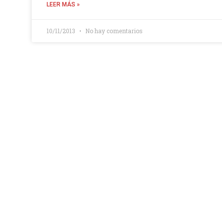
LEER MÁS »
10/11/2013
No hay comentarios