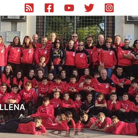
ILLENA