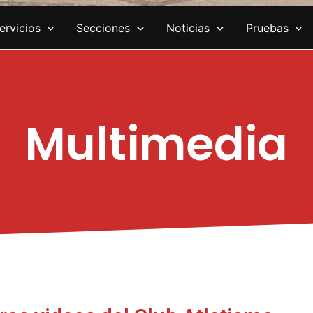
ervicios
Secciones
Noticias
Pruebas
Multimedia