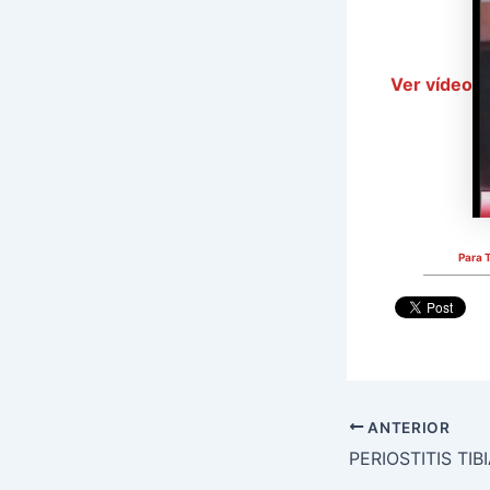
Ver vídeo
Para 
ANTERIOR
PERIOSTITIS TIB