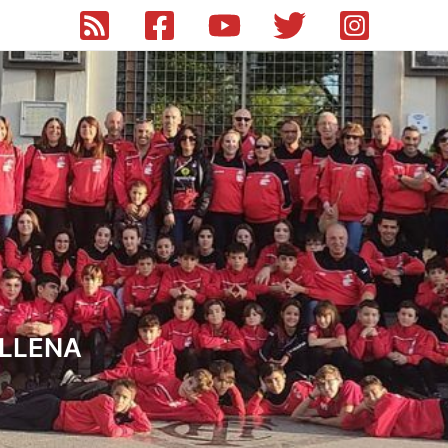
ILLENA