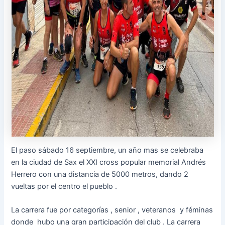
El paso sábado 16 septiembre, un año mas se celebraba
en la ciudad de Sax el XXI cross popular memorial Andrés
Herrero con una distancia de 5000 metros, dando 2
vueltas por el centro el pueblo .
La carrera fue por categorías , senior , veteranos y féminas
donde hubo una gran participación del club . La carrera