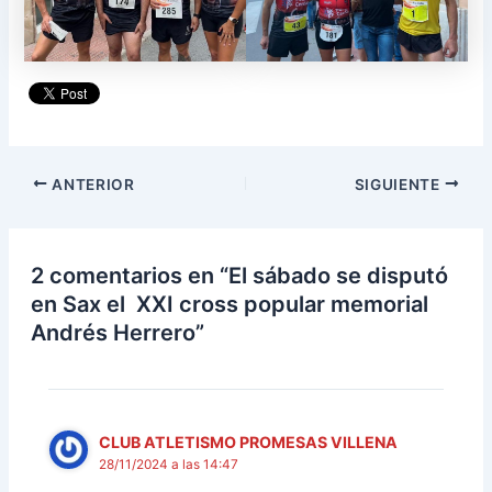
ANTERIOR
SIGUIENTE
2 comentarios en “El sábado se disputó
en Sax el XXI cross popular memorial
Andrés Herrero”
CLUB ATLETISMO PROMESAS VILLENA
28/11/2024 a las 14:47