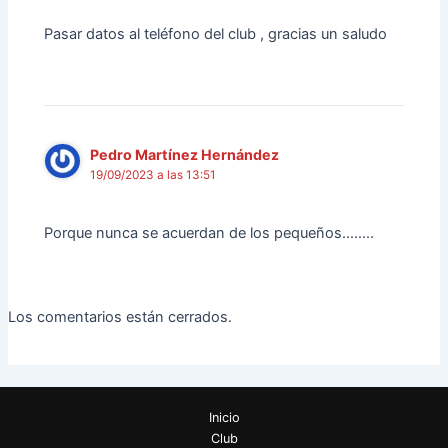
Pasar datos al teléfono del club , gracias un saludo
Pedro Martínez Hernández
19/09/2023 a las 13:51
Porque nunca se acuerdan de los pequeños……..
Los comentarios están cerrados.
Inicio
Club