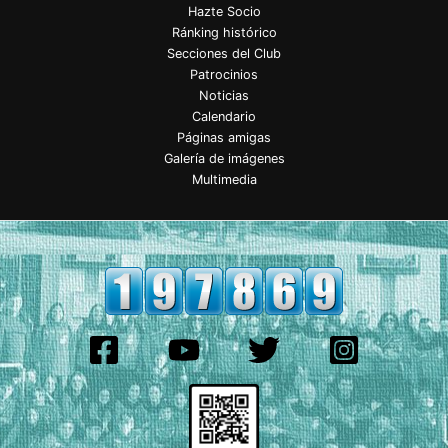
Hazte Socio
Ránking histórico
Secciones del Club
Patrocinios
Noticias
Calendario
Páginas amigas
Galería de imágenes
Multimedia