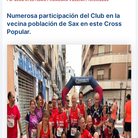
Numerosa participación del Club en la
vecina población de Sax en este Cross
Popular.