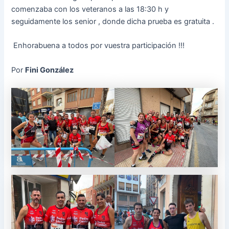
comenzaba con los veteranos a las 18:30 h y
seguidamente los senior , donde dicha prueba es gratuita .
Enhorabuena a todos por vuestra participación !!!
Por
Fini González