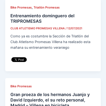
,
Bike Promesas
Triatlón Promesas
Entrenamiento dominguero del
TRIPROMESAS
CLUB ATLETISMO PROMESAS VILLENA
/
12/07/2021
Como ya es costumbre la Sección de Triatlón del
Club Atletismo Promesas Villena ha realizado esta
mañana su entrenamiento veraniego
Bike Promesas
Gran proeza de los hermanos Juanjo y
David Izquierdo, el su reto personal,
Madrid – Villena en bicicleta.