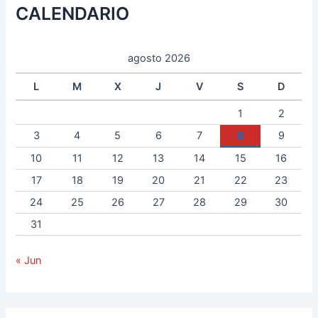
CALENDARIO
agosto 2026
L
M
X
J
V
S
D
1
2
3
4
5
6
7
8
9
10
11
12
13
14
15
16
17
18
19
20
21
22
23
24
25
26
27
28
29
30
31
« Jun