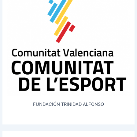
FUNDACIÓN TRINIDAD ALFONSO