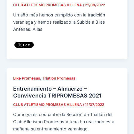
CLUB ATLETISMO PROMESAS VILLENA
/
22/08/2022
Un año más hemos cumplido con la tradición
veraniega y hemos realizado la Subida a 3 las
Antenas. A las
,
Bike Promesas
Triatlón Promesas
Entrenamiento – Almuerzo –
Convivencia TRIPROMESAS 2021
CLUB ATLETISMO PROMESAS VILLENA
/
11/07/2022
Como ya es costumbre la Sección de Triatlón del
Club Atletismo Promesas Villena ha realizado esta
mañana su entrenamiento veraniego