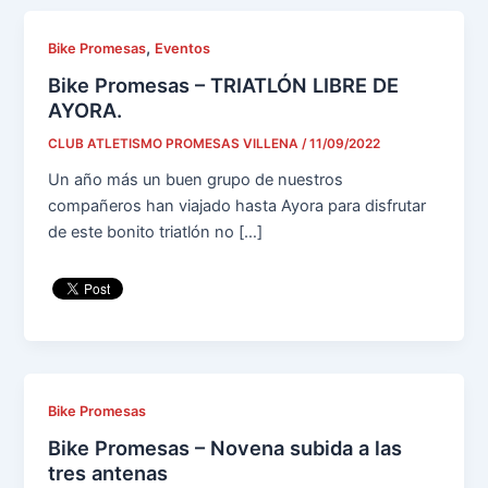
,
Bike Promesas
Eventos
Bike Promesas – TRIATLÓN LIBRE DE
AYORA.
CLUB ATLETISMO PROMESAS VILLENA
/
11/09/2022
Un año más un buen grupo de nuestros
compañeros han viajado hasta Ayora para disfrutar
de este bonito triatlón no […]
Bike Promesas
Bike Promesas – Novena subida a las
tres antenas