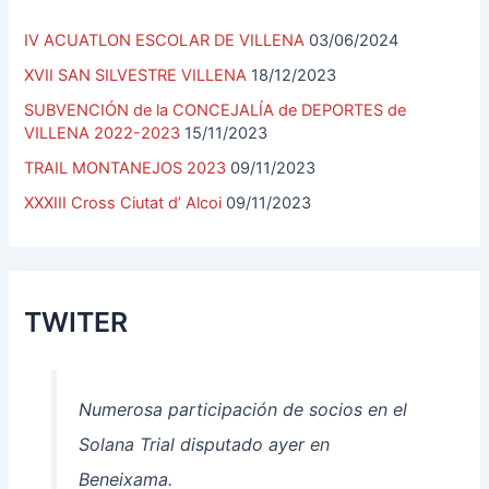
IV ACUATLON ESCOLAR DE VILLENA
03/06/2024
XVII SAN SILVESTRE VILLENA
18/12/2023
SUBVENCIÓN de la CONCEJALÍA de DEPORTES de
VILLENA 2022-2023
15/11/2023
TRAIL MONTANEJOS 2023
09/11/2023
XXXIII Cross Ciutat d’ Alcoi
09/11/2023
TWITER
Numerosa participación de socios en el
Solana Trial disputado ayer en
Beneixama.