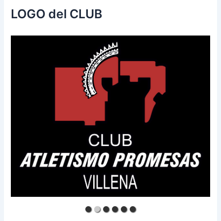
LOGO del CLUB