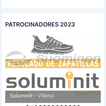
PATROCINADORES 2023
Suominen