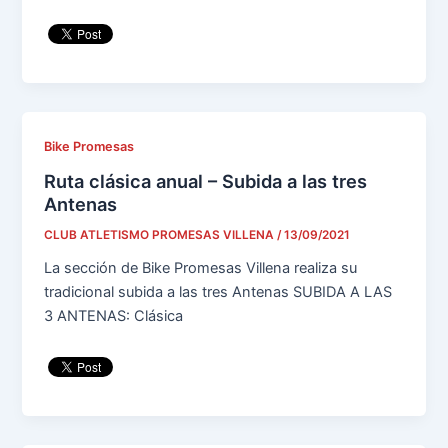
Bike Promesas
Ruta clásica anual – Subida a las tres
Antenas
CLUB ATLETISMO PROMESAS VILLENA
/
13/09/2021
La sección de Bike Promesas Villena realiza su
tradicional subida a las tres Antenas SUBIDA A LAS
3 ANTENAS: Clásica