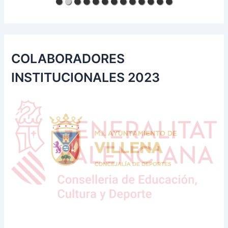
COLABORADORES
INSTITUCIONALES 2023