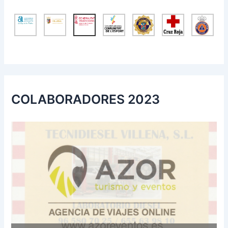
COLABORADORES 2023