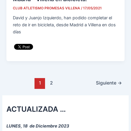
CLUB ATLETISMO PROMESAS VILLENA
/
17/05/2021
David y Juanjo Izquierdo, han podido completar el
reto de ir en bicicleta, desde Madrid a Villena en dos
días
1
2
Siguiente
→
ACTUALIZADA …
LUNES, 18 de Diciembre 2023