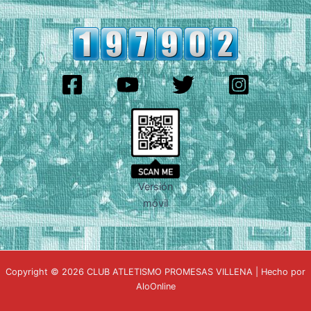
Versión
móvil
Copyright © 2026 CLUB ATLETISMO PROMESAS VILLENA | Hecho por
AloOnline