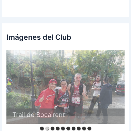
Imágenes del Club