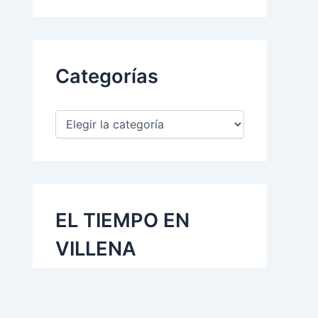
Categorías
EL TIEMPO EN
VILLENA