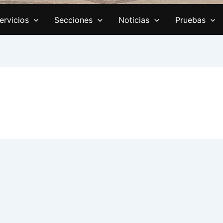
ervicios
Secciones
Noticias
Pruebas