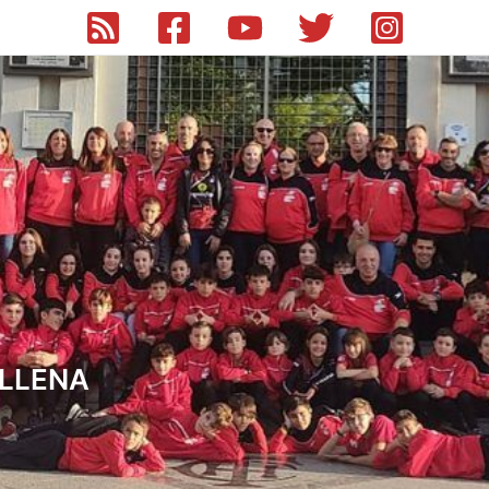
ILLENA