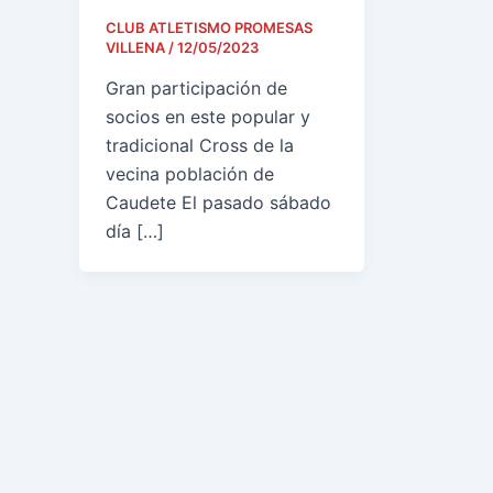
CLUB ATLETISMO PROMESAS
VILLENA
/
12/05/2023
Gran participación de
socios en este popular y
tradicional Cross de la
vecina población de
Caudete El pasado sábado
día […]