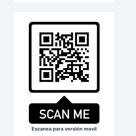
Escanea para versión movil