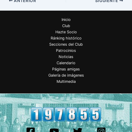
ANTERIOR
SIGUIENTE
Inicio
Club
Hazte Socio
Ránking histórico
Secciones del Club
Patrocinios
Noticias
Calendario
Páginas amigas
Galería de imágenes
Multimedia