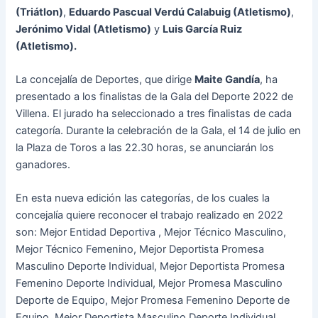
(Triátlon)
,
Eduardo Pascual Verdú Calabuig (Atletismo)
,
Jerónimo Vidal (Atletismo)
y
Luis García Ruiz
(Atletismo).
La concejalía de Deportes, que dirige
Maite Gandía
, ha
presentado a los finalistas de la Gala del Deporte 2022 de
Villena. El jurado ha seleccionado a tres finalistas de cada
categoría. Durante la celebración de la Gala, el 14 de julio en
la Plaza de Toros a las 22.30 horas, se anunciarán los
ganadores.
En esta nueva edición las categorías, de los cuales la
concejalía quiere reconocer el trabajo realizado en 2022
son: Mejor Entidad Deportiva , Mejor Técnico Masculino,
Mejor Técnico Femenino, Mejor Deportista Promesa
Masculino Deporte Individual, Mejor Deportista Promesa
Femenino Deporte Individual, Mejor Promesa Masculino
Deporte de Equipo, Mejor Promesa Femenino Deporte de
Equipo, Mejor Deportista Masculino Deporte Individual,