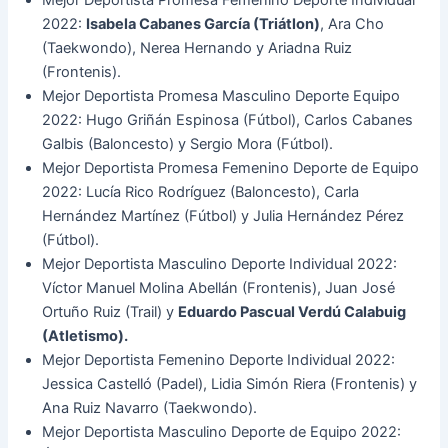
2022:
Isabela Cabanes García (Triátlon)
, Ara Cho
(Taekwondo), Nerea Hernando y Ariadna Ruiz
(Frontenis).
Mejor Deportista Promesa Masculino Deporte Equipo
2022: Hugo Griñán Espinosa (Fútbol), Carlos Cabanes
Galbis (Baloncesto) y Sergio Mora (Fútbol).
Mejor Deportista Promesa Femenino Deporte de Equipo
2022: Lucía Rico Rodríguez (Baloncesto), Carla
Hernández Martínez (Fútbol) y Julia Hernández Pérez
(Fútbol).
Mejor Deportista Masculino Deporte Individual 2022:
Víctor Manuel Molina Abellán (Frontenis), Juan José
Ortuño Ruiz (Trail) y
Eduardo Pascual Verdú Calabuig
(Atletismo).
Mejor Deportista Femenino Deporte Individual 2022:
Jessica Castelló (Padel), Lidia Simón Riera (Frontenis) y
Ana Ruiz Navarro (Taekwondo).
Mejor Deportista Masculino Deporte de Equipo 2022: