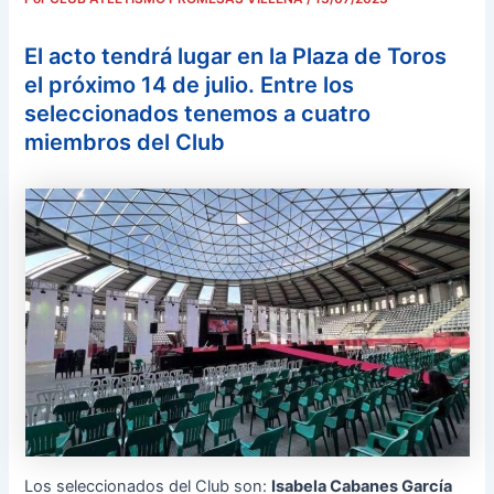
El acto tendrá lugar en la Plaza de Toros
el próximo 14 de julio. Entre los
seleccionados tenemos a cuatro
miembros del Club
Los seleccionados del Club son:
Isabela Cabanes García