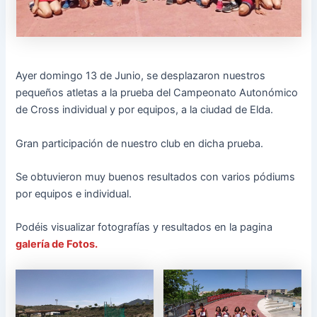
Ayer domingo 13 de Junio, se desplazaron nuestros
pequeños atletas a la prueba del Campeonato Autonómico
de Cross individual y por equipos, a la ciudad de Elda.
Gran participación de nuestro club en dicha prueba.
Se obtuvieron muy buenos resultados con varios pódiums
por equipos e individual.
Podéis visualizar fotografías y resultados en la pagina
galería de Fotos.