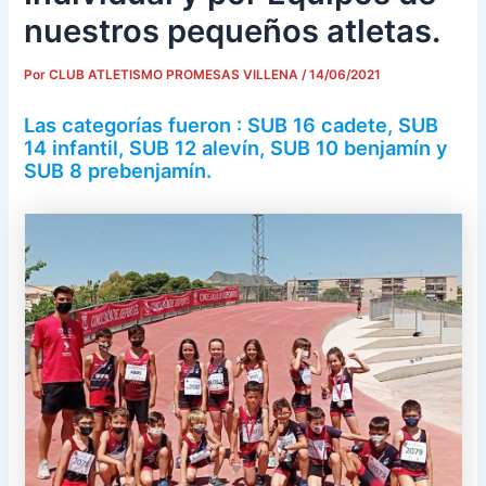
nuestros pequeños atletas.
Por
CLUB ATLETISMO PROMESAS VILLENA
/
14/06/2021
Las categorías fueron : SUB 16 cadete, SUB
14 infantil, SUB 12 alevín, SUB 10 benjamín y
SUB 8 prebenjamín.