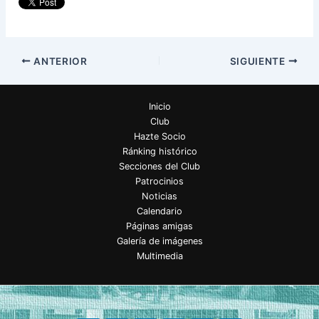
ANTERIOR
SIGUIENTE
Inicio
Club
Hazte Socio
Ránking histórico
Secciones del Club
Patrocinios
Noticias
Calendario
Páginas amigas
Galería de imágenes
Multimedia