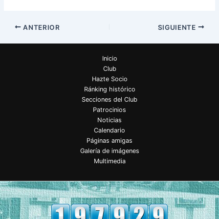
ANTERIOR
SIGUIENTE
Inicio
Club
Hazte Socio
Ránking histórico
Secciones del Club
Patrocinios
Noticias
Calendario
Páginas amigas
Galería de imágenes
Multimedia