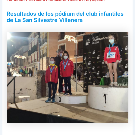
Resultados de los pódium del club infantiles
de La San Silvestre Villenera