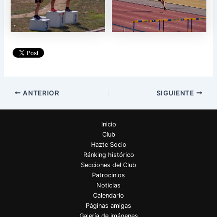
ANTERIOR
SIGUIENTE
Inicio
Club
Hazte Socio
Ránking histórico
Secciones del Club
Patrocinios
Noticias
Calendario
Páginas amigas
Galería de imágenes