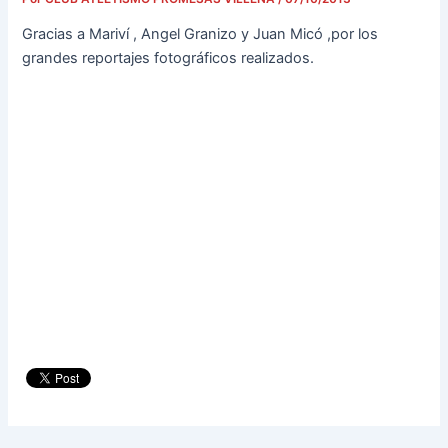
Gracias a Mariví , Angel Granizo y Juan Micó ,por los
grandes reportajes fotográficos realizados.