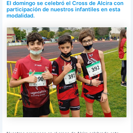
El domingo se celebró el Cross de Alcira con
participación de nuestros infantiles en esta
modalidad.