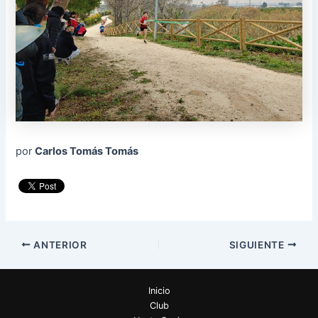
por
Carlos Tomás Tomás
ANTERIOR
SIGUIENTE
Inicio
Club