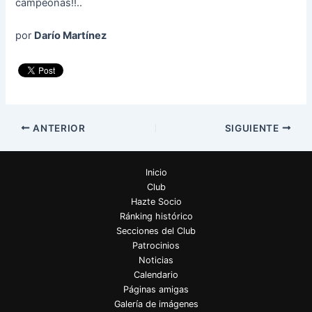
campeonas!!..
por
Darío Martínez
ANTERIOR
SIGUIENTE
Inicio
Club
Hazte Socio
Ránking histórico
Secciones del Club
Patrocinios
Noticias
Calendario
Páginas amigas
Galería de imágenes