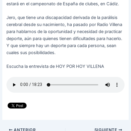
estará en el campeonato de España de clubes, en Cádiz.
Jero, que tiene una discapacidad derivada de la parálisis
cerebral desde su nacimiento, ha pasado por Radio Villena
para hablarnos de la oportunidad y necesidad de practicar
deporte, aún para quienes tienen dificultades para hacerlo.
Y que siempre hay un deporte para cada persona, sean
cuales sus posibilidades.
Escucha la entrevista de HOY POR HOY VILLENA
ANTERIOR
SIGUIENTE