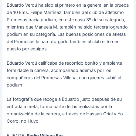
Eduardo Verdú ha sido el primero en la general en la prueba
de 10 kms. Felipe Martínez, también del club de atletismo
Promesas hacía pódium, en este caso 3º de su categoría,
mientras que Manuela M. también ha sido tercera logrando
pódium en su categoría. Las buenas posiciones de atletas
del Promesas le han otorgado también al club el tercer
puesto por equipos
Eduardo Verdú calificaba de recorrido bonito y ambiente
formidable la carrera, acompañado además por los
compañeros del Promesas Villena, con quienes subió al
pódium
La fotografía que recoge a Eduardo justo después de su
entrada a meta, forma parte de las realizadas por la
organización de la carrera, a través de Hassan Oriol y Yo
Corro, no Huyo
FUENTE:
Radio Villena Ser