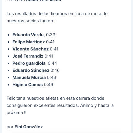
Los resultados de los tiempos en línea de meta de
nuestros socios fueron :
Eduardo Verdu
, 0:33
Felipe Martínez
0:41
Vicente Sánchez
0:41
José Ferrandiz
0:41
Pedro guardiola
0:44
Eduardo Sánchez
0:46
Manuela Murcia
0:46
Higinio Camus
0:49
Felicitar a nuestros atletas en esta carrera donde
consiguieron excelentes resultados. Animo y hasta la
próxima !!
por
Fini González