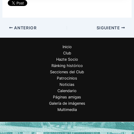
ANTERIOR
SIGUIENTE
Inicio
Club
Hazte Socio
Ránking histórico
Secciones del Club
Patrocinios
Noticias
Calendario
Páginas amigas
Galería de imágenes
Multimedia