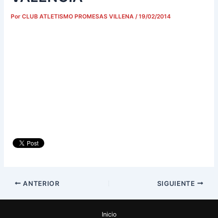
Por
CLUB ATLETISMO PROMESAS VILLENA
/
19/02/2014
ANTERIOR
SIGUIENTE
Inicio