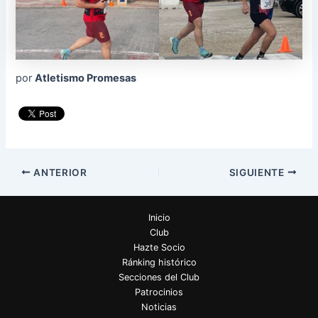
por
Atletismo Promesas
ANTERIOR
SIGUIENTE
Inicio
Club
Hazte Socio
Ránking histórico
Secciones del Club
Patrocinios
Noticias