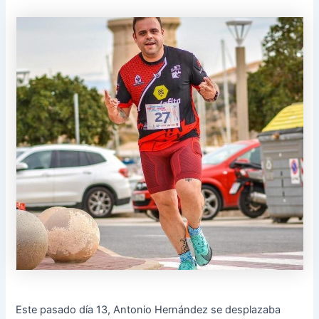
Este pasado día 13, Antonio Hernández se desplazaba