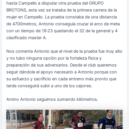
hasta Campello a disputar otra prueba del GRUPO
BROTONS, esta vez se trataba de la primera carrera de la
mujer en Campello. La prueba constaba de una distancia
de 4700metros, Antonio conseguía cruzar el arco de meta
con un tiempo de 19:23 quedando el 32 de la general y 4
clasificado master A.
Nos comenta Antonio que el nivel de la prueba fue muy alto
y no tubo ninguna opción por la fortaleza física y
preparación de sus adversarios. Desde el club queremos
seguir dándole el apoyo necesario a Antonio porque con
su esfuerzo y sacrificio en cada entreno más pronto que
tarde conseguirá subir a uno de los cajones.
Animo Antonio seguimos sumando kilómetros.