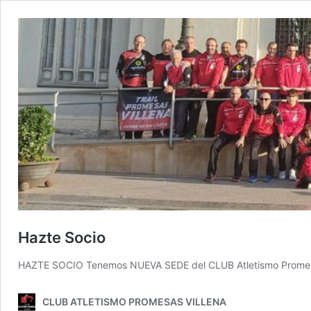
Hazte Socio
HAZTE SOCIO Tenemos NUEVA SEDE del CLUB Atletismo Promesas
CLUB ATLETISMO PROMESAS VILLENA